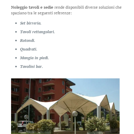
Noleggio tavoli e sedie
rende disponibili diverse soluzioni che
spaziano tra le seguenti referenze:
Set birreria.
Tavoli rettangolari.
Rotondi.
Quadrati.
Mangia in piedi.
Tavolini bar.