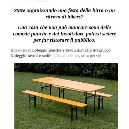
State organizzando una festa della birra o un
ritrovo di bikers?
Una cosa che non può mancare sono delle
comode panche e dei tavoli dove potersi sedere
per far ristorare il pubblico.
Il servizio di
noleggio panche e tavoli Aicurzio
del gruppo
Noleggio tavoli e sedie
ha la soluzione giusta per voi.