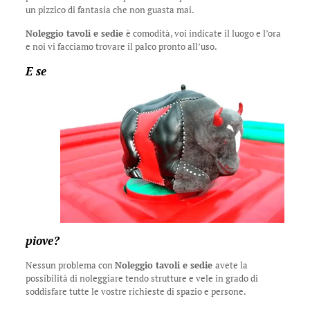
un pizzico di fantasia che non guasta mai.
Noleggio tavoli e sedie
è comodità, voi indicate il luogo e l’ora
e noi vi facciamo trovare il palco pronto all’uso.
E se
piove?
Nessun problema con
Noleggio tavoli e sedie
avete la
possibilità di noleggiare tendo strutture e vele in grado di
soddisfare tutte le vostre richieste di spazio e persone.