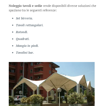
Noleggio tavoli e sedie
rende disponibili diverse soluzioni che
spaziano tra le seguenti referenze:
Set birreria.
Tavoli rettangolari.
Rotondi.
Quadrati.
Mangia in piedi.
Tavolini bar.