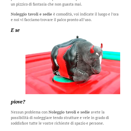
un pizzico di fantasia che non guasta mai.
Noleggio tavoli e sedie
è comodità, voi indicate il luogo e l’ora
e noi vi facciamo trovare il palco pronto all’uso.
E se
piove?
Nessun problema con
Noleggio tavoli e sedie
avete la
possibilità di noleggiare tendo strutture e vele in grado di
soddisfare tutte le vostre richieste di spazio e persone.