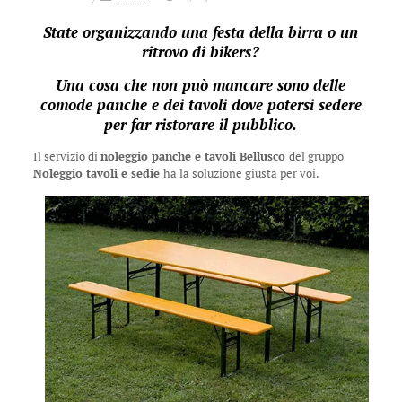
State organizzando una festa della birra o un
ritrovo di bikers?
Una cosa che non può mancare sono delle
comode panche e dei tavoli dove potersi sedere
per far ristorare il pubblico.
Il servizio di
noleggio panche e tavoli Bellusco
del gruppo
Noleggio tavoli e sedie
ha la soluzione giusta per voi.