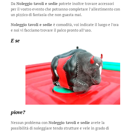
Da
Noleggio tavoli e sedie
potrete inoltre trovare accessori
per il vostro evento che potranno completare l’allestimento con
un pizzico di fantasia che non guasta mai.
Noleggio tavoli e sedie
è comodità, voi indicate il luogo e l’ora
e noi vi facciamo trovare il palco pronto all’uso.
E se
piove?
Nessun problema con
Noleggio tavoli e sedie
avete la
possibilità di noleggiare tendo strutture e vele in grado di