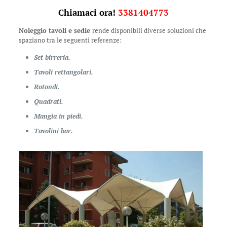
Chiamaci ora!
3381404773
Noleggio tavoli e sedie
rende disponibili diverse soluzioni che
spaziano tra le seguenti referenze:
Set birreria.
Tavoli rettangolari.
Rotondi.
Quadrati.
Mangia in piedi.
Tavolini bar.