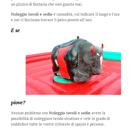
un pizzico di fantasia che non guasta mai.
Noleggio tavoli e sedie
è comodità, voi indicate il luogo e l’ora
e noi vi facciamo trovare il palco pronto all’uso.
E se
piove?
Nessun problema con
Noleggio tavoli e sedie
avete la
possibilità di noleggiare tendo strutture e vele in grado di
soddisfare tutte le vostre richieste di spazio e persone.