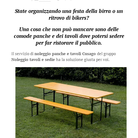
State organizzando una festa della birra o un
ritrovo di bikers?
Una cosa che non può mancare sono delle
comode panche e dei tavoli dove potersi sedere
per far ristorare il pubblico.
Il servizio di
noleggio panche e tavoli Cusago
del gruppo
Noleggio tavoli e sedie
ha la soluzione giusta per voi.