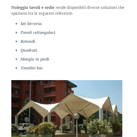
Noleggio tavoli e sedie
rende disponibili diverse soluzioni che
spaziano tra le seguenti referenze:
Set birreria.
Tavoli rettangolari.
Rotondi.
Quadrati.
Mangia in piedi.
Tavolini bar.