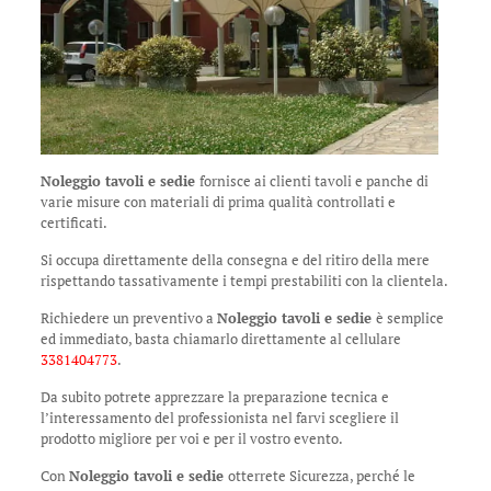
Noleggio tavoli e sedie
fornisce ai clienti tavoli e panche di
varie misure con materiali di prima qualità controllati e
certificati.
Si occupa direttamente della consegna e del ritiro della mere
rispettando tassativamente i tempi prestabiliti con la clientela.
Richiedere un preventivo a
Noleggio tavoli e sedie
è semplice
ed immediato, basta chiamarlo direttamente al cellulare
3381404773
.
Da subito potrete apprezzare la preparazione tecnica e
l’interessamento del professionista nel farvi scegliere il
prodotto migliore per voi e per il vostro evento.
Con
Noleggio tavoli e sedie
otterrete Sicurezza, perché le