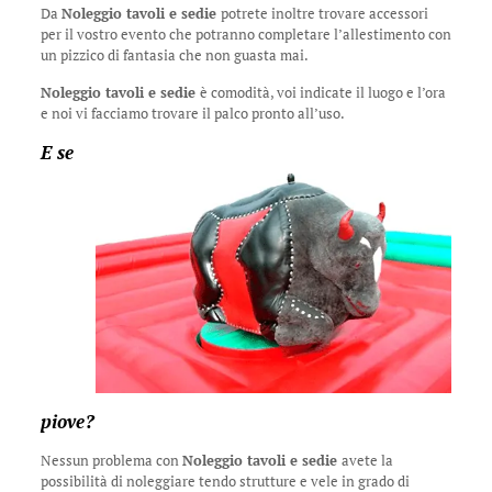
Da
Noleggio tavoli e sedie
potrete inoltre trovare accessori
per il vostro evento che potranno completare l’allestimento con
un pizzico di fantasia che non guasta mai.
Noleggio tavoli e sedie
è comodità, voi indicate il luogo e l’ora
e noi vi facciamo trovare il palco pronto all’uso.
E se
piove?
Nessun problema con
Noleggio tavoli e sedie
avete la
possibilità di noleggiare tendo strutture e vele in grado di