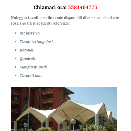
Chiamaci ora!
3381404773
Noleggio tavoli e sedie
rende disponibili diverse soluzioni che
spaziano tra le seguenti referenze:
Set birreria.
Tavoli rettangolari.
Rotondi.
Quadrati.
Mangia in piedi.
Tavolini bar.