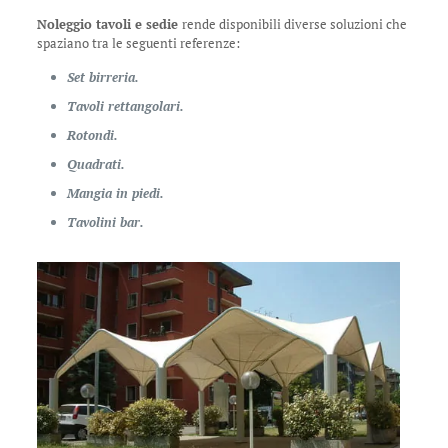
Noleggio tavoli e sedie
rende disponibili diverse soluzioni che
spaziano tra le seguenti referenze:
Set birreria.
Tavoli rettangolari.
Rotondi.
Quadrati.
Mangia in piedi.
Tavolini bar.