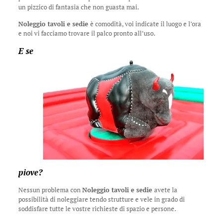
un pizzico di fantasia che non guasta mai.
Noleggio tavoli e sedie
è comodità, voi indicate il luogo e l’ora
e noi vi facciamo trovare il palco pronto all’uso.
E se
piove?
Nessun problema con
Noleggio tavoli e sedie
avete la
possibilità di noleggiare tendo strutture e vele in grado di
soddisfare tutte le vostre richieste di spazio e persone.