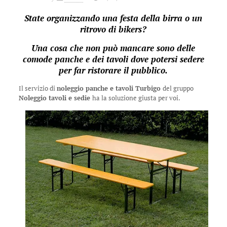
State organizzando una festa della birra o un
ritrovo di bikers?
Una cosa che non può mancare sono delle
comode panche e dei tavoli dove potersi sedere
per far ristorare il pubblico.
Il servizio di
noleggio panche e tavoli Turbigo
del gruppo
Noleggio tavoli e sedie
ha la soluzione giusta per voi.