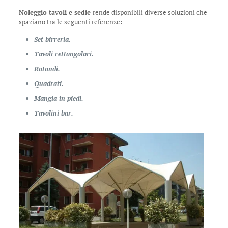
Noleggio tavoli e sedie
rende disponibili diverse soluzioni che
spaziano tra le seguenti referenze:
Set birreria.
Tavoli rettangolari.
Rotondi.
Quadrati.
Mangia in piedi.
Tavolini bar.