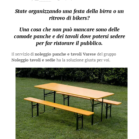
State organizzando una festa della birra o un
ritrovo di bikers?
Una cosa che non può mancare sono delle
comode panche e dei tavoli dove potersi sedere
per far ristorare il pubblico.
Il servizio di
noleggio panche e tavoli Varese
del gruppo
Noleggio tavoli e sedie
ha la soluzione giusta per voi.