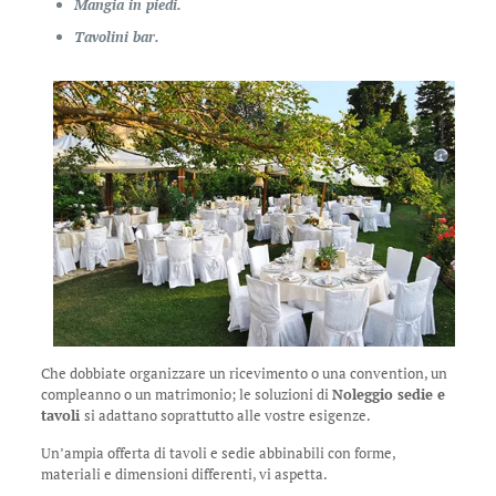
Mangia in piedi.
Tavolini bar.
Che dobbiate organizzare un ricevimento o una convention, un
compleanno o un matrimonio; le soluzioni di
Noleggio sedie e
tavoli
si adattano soprattutto alle vostre esigenze.
Un’ampia offerta di tavoli e sedie abbinabili con forme,
materiali e dimensioni differenti, vi aspetta.