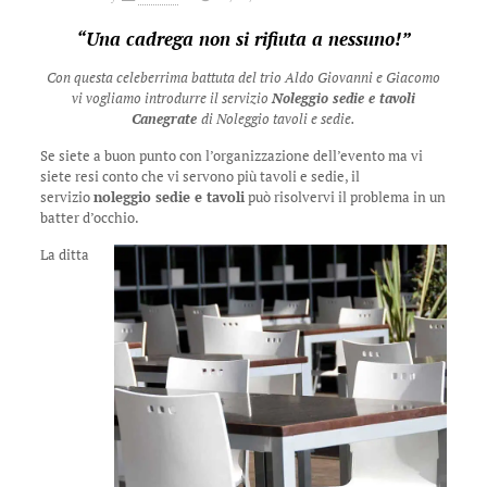
“Una cadrega non si rifiuta a nessuno!”
Con questa celeberrima battuta del trio Aldo Giovanni e Giacomo
vi vogliamo introdurre il servizio
Noleggio sedie e tavoli
Canegrate
di Noleggio tavoli e sedie.
Se siete a buon punto con l’organizzazione dell’evento ma vi
siete resi conto che vi servono più tavoli e sedie, il
servizio
noleggio sedie e tavoli
può risolvervi il problema in un
batter d’occhio.
La ditta