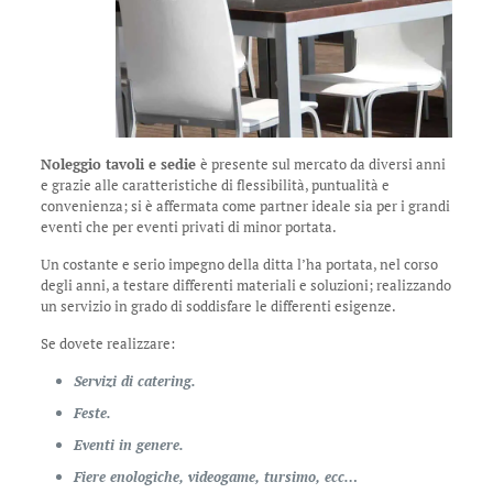
Noleggio tavoli e sedie
è presente sul mercato da diversi anni
e grazie alle caratteristiche di flessibilità, puntualità e
convenienza; si è affermata come partner ideale sia per i grandi
eventi che per eventi privati di minor portata.
Un costante e serio impegno della ditta l’ha portata, nel corso
degli anni, a testare differenti materiali e soluzioni; realizzando
un servizio in grado di soddisfare le differenti esigenze.
Se dovete realizzare:
Servizi di catering.
Feste.
Eventi in genere.
Fiere enologiche, videogame, tursimo, ecc…