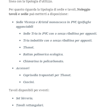
linea con la tipologia d’utilizzo.
Per quanto riguarda la tipologia di sedie e tavoli,
Noleggio
tavoli e sedie
può metterti a disposizione:
Sedie Vicenza e Kristal monoscocca in PVC ignifughe
agganciabili
Sedie Tria in PVC con o senza ribaltina per appunti.
Tria imbottite con o senza ribaltina per appunti.
Thonet.
Rattan polimerica ecologica.
Chiavarina in policarbonato.
Accessori
Coprisedia trapuntati per Thonet.
Cuscini.
Tavoli disponibili per eventi:
Set birreria.
Tavoli rettangolari.