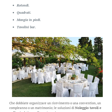
Rotondi.
Quadrati.
Mangia in piedi.
Tavolini bar.
Che dobbiate organizzare un ricevimento o una convention, un
compleanno o un matrimonio; le soluzioni di
Noleggio tavoli e