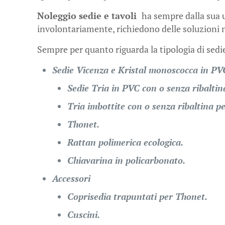
Noleggio sedie e tavoli
ha sempre dalla sua 
involontariamente, richiedono delle soluzioni no
Sempre per quanto riguarda la tipologia di sedie
Sedie Vicenza e Kristal monoscocca in PVC
Sedie Tria in PVC con o senza ribaltin
Tria imbottite con o senza ribaltina p
Thonet.
Rattan polimerica ecologica.
Chiavarina in policarbonato.
Accessori
Coprisedia trapuntati per Thonet.
Cuscini.