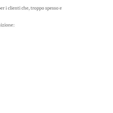
 i clienti che, troppo spesso e
sizione: