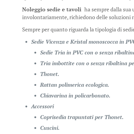
Noleggio sedie e tavoli
ha sempre dalla sua 
involontariamente, richiedono delle soluzioni no
Sempre per quanto riguarda la tipologia di sedie
Sedie Vicenza e Kristal monoscocca in PVC
Sedie Tria in PVC con o senza ribaltin
Tria imbottite con o senza ribaltina p
Thonet.
Rattan polimerica ecologica.
Chiavarina in policarbonato.
Accessori
Coprisedia trapuntati per Thonet.
Cuscini.