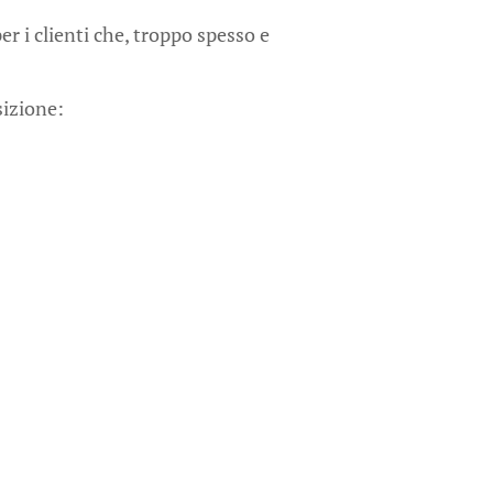
 i clienti che, troppo spesso e
sizione: