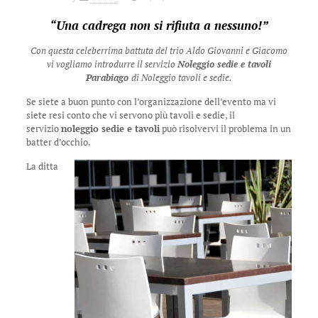
“Una cadrega non si rifiuta a nessuno!”
Con questa celeberrima battuta del trio Aldo Giovanni e Giacomo
vi vogliamo introdurre il servizio
Noleggio sedie e tavoli
Parabiago
di Noleggio tavoli e sedie.
Se siete a buon punto con l’organizzazione dell’evento ma vi
siete resi conto che vi servono più tavoli e sedie, il
servizio
noleggio sedie e tavoli
può risolvervi il problema in un
batter d’occhio.
La ditta