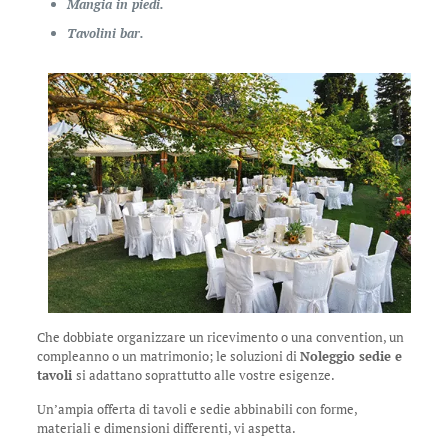
Mangia in piedi.
Tavolini bar.
Che dobbiate organizzare un ricevimento o una convention, un
compleanno o un matrimonio; le soluzioni di
Noleggio sedie e
tavoli
si adattano soprattutto alle vostre esigenze.
Un’ampia offerta di tavoli e sedie abbinabili con forme,
materiali e dimensioni differenti, vi aspetta.