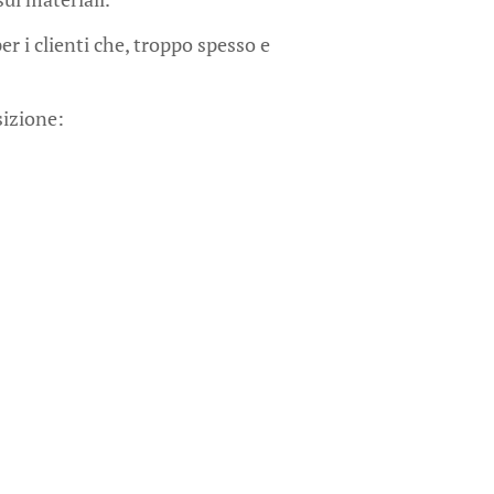
 i clienti che, troppo spesso e
sizione: