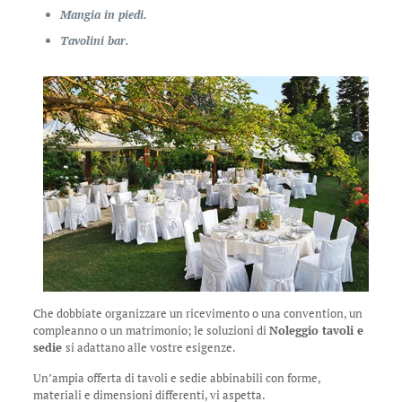
Mangia in piedi.
Tavolini bar.
Che dobbiate organizzare un ricevimento o una convention, un
compleanno o un matrimonio; le soluzioni di
Noleggio tavoli e
sedie
si adattano alle vostre esigenze.
Un’ampia offerta di tavoli e sedie abbinabili con forme,
materiali e dimensioni differenti, vi aspetta.