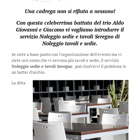
Una cadrega non si rifiuta a nessuno!
Con questa celeberrima battuta del trio Aldo
Giovanni e Giacomo vi vogliamo introdurre il
servizio Noleggio sedie e tavoli Seregno di
Noleggio tavoli e sedie
.
Se siete a buon punto con l’organizzazione dell’evento ma vi
siete resi conto che vi servono più tavoli e sedie, il servizio
Noleggio sedie e tavoli Seregno
può risolvervi il problema in
un batter d’occhio.
La ditta