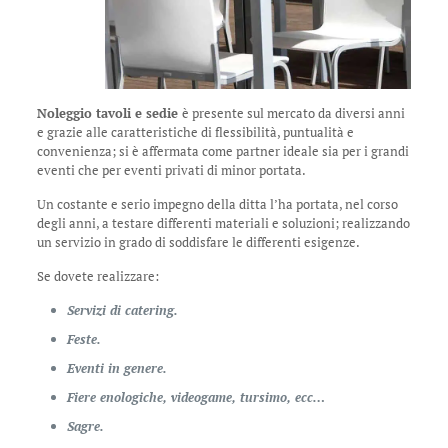
Noleggio tavoli e sedie
è presente sul mercato da diversi anni
e grazie alle caratteristiche di flessibilità, puntualità e
convenienza; si è affermata come partner ideale sia per i grandi
eventi che per eventi privati di minor portata.
Un costante e serio impegno della ditta l’ha portata, nel corso
degli anni, a testare differenti materiali e soluzioni; realizzando
un servizio in grado di soddisfare le differenti esigenze.
Se dovete realizzare:
Servizi di catering.
Feste.
Eventi in genere.
Fiere enologiche, videogame, tursimo, ecc…
Sagre.