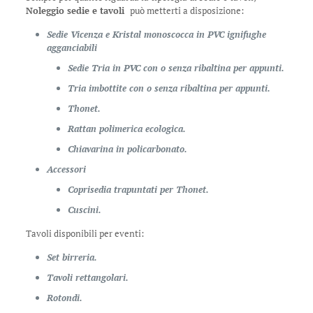
Noleggio sedie e tavoli
può metterti a disposizione:
Sedie Vicenza e Kristal monoscocca in PVC ignifughe
agganciabili
Sedie Tria in PVC con o senza ribaltina per appunti.
Tria imbottite con o senza ribaltina per appunti.
Thonet.
Rattan polimerica ecologica.
Chiavarina in policarbonato.
Accessori
Coprisedia trapuntati per Thonet.
Cuscini.
Tavoli disponibili per eventi:
Set birreria.
Tavoli rettangolari.
Rotondi.