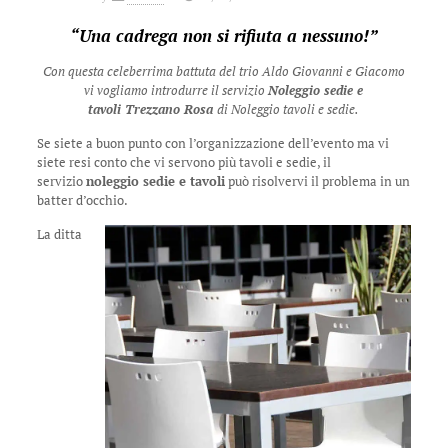
“Una cadrega non si rifiuta a nessuno!”
Con questa celeberrima battuta del trio Aldo Giovanni e Giacomo
vi vogliamo introdurre il servizio
Noleggio sedie e
tavoli Trezzano Rosa
di Noleggio tavoli e sedie.
Se siete a buon punto con l’organizzazione dell’evento ma vi
siete resi conto che vi servono più tavoli e sedie, il
servizio
noleggio sedie e tavoli
può risolvervi il problema in un
batter d’occhio.
La ditta