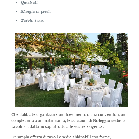
Quadrati.
Mangia in piedi.
Tavolini bar.
Che dobbiate organizzare un ricevimento o una convention, un
compleanno o un matrimonio; le soluzioni di
Noleggio sedie e
tavoli
si adattano soprattutto alle vostre esigenze.
Un’ampia offerta di tavoli e sedie abbinabili con forme,