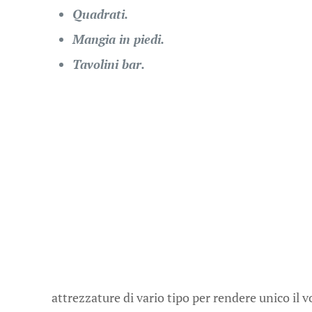
Quadrati.
Mangia in piedi.
Tavolini bar.
attrezzature di vario tipo per rendere unico il 