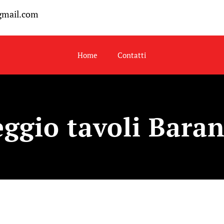
gmail.com
Home
Contatti
ggio tavoli Bara