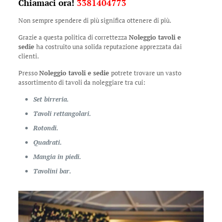
Chiamaci ora!
3381404773
Non sempre spendere di più significa ottenere di più.
Grazie a questa politica di correttezza
Noleggio tavoli e
sedie
ha costruito una solida reputazione apprezzata dai
clienti.
Presso
Noleggio tavoli e sedie
potrete trovare un vasto
assortimento di tavoli da noleggiare tra cui:
Set birreria.
Tavoli rettangolari.
Rotondi.
Quadrati.
Mangia in piedi.
Tavolini bar.