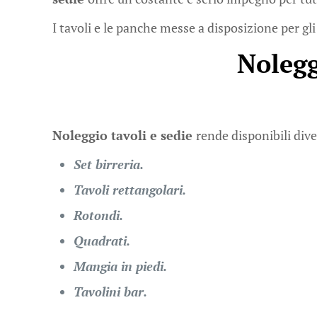
I tavoli e le panche messe a disposizione per gli
Nolegg
Noleggio tavoli e sedie
rende disponibili dive
Set birreria.
Tavoli rettangolari.
Rotondi.
Quadrati.
Mangia in piedi.
Tavolini bar.