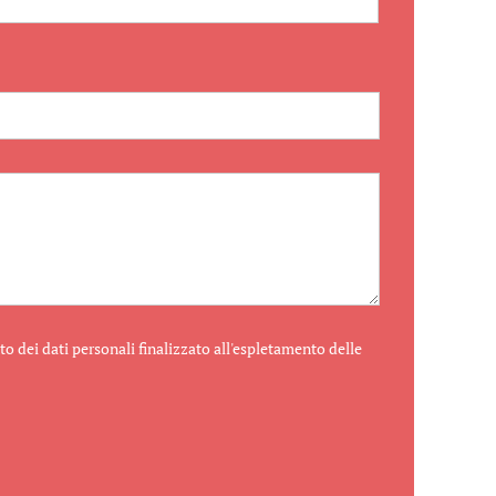
o dei dati personali finalizzato all'espletamento delle