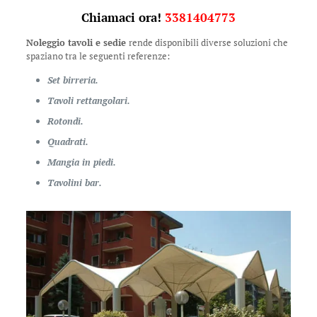
Chiamaci ora!
3381404773
Noleggio tavoli e sedie
rende disponibili diverse soluzioni che
spaziano tra le seguenti referenze:
Set birreria.
Tavoli rettangolari.
Rotondi.
Quadrati.
Mangia in piedi.
Tavolini bar.