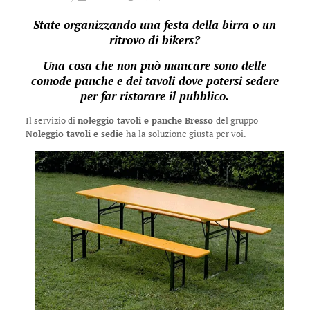
State organizzando una festa della birra o un
ritrovo di bikers?
Una cosa che non può mancare sono delle
comode panche e dei tavoli dove potersi sedere
per far ristorare il pubblico.
Il servizio di
noleggio tavoli e panche Bresso
del gruppo
Noleggio tavoli e sedie
ha la soluzione giusta per voi.