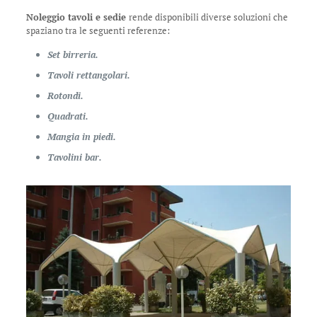
Noleggio tavoli e sedie
rende disponibili diverse soluzioni che
spaziano tra le seguenti referenze:
Set birreria.
Tavoli rettangolari.
Rotondi.
Quadrati.
Mangia in piedi.
Tavolini bar.