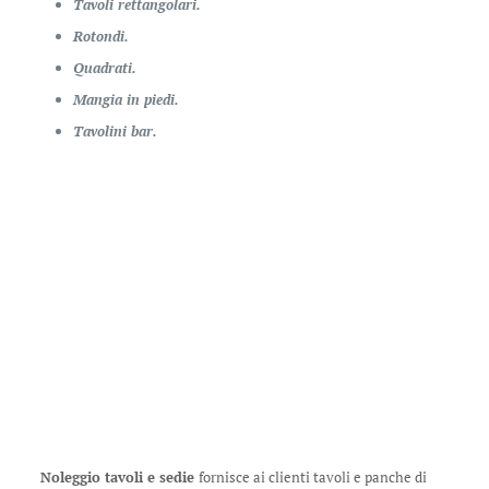
Tavoli rettangolari.
Rotondi.
Quadrati.
Mangia in piedi.
Tavolini bar.
Noleggio tavoli e sedie
fornisce ai clienti tavoli e panche di