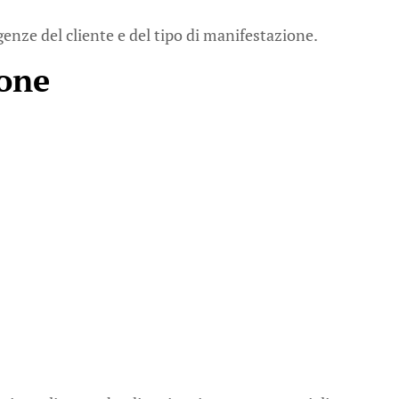
genze del cliente e del tipo di manifestazione.
sone