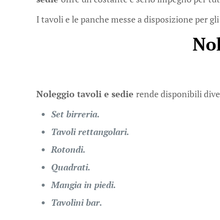
I tavoli e le panche messe a disposizione per gli
Nol
Noleggio tavoli e sedie
rende disponibili dive
Set birreria.
Tavoli rettangolari.
Rotondi.
Quadrati.
Mangia in piedi.
Tavolini bar.