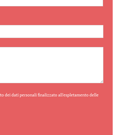
o dei dati personali finalizzato all'espletamento delle