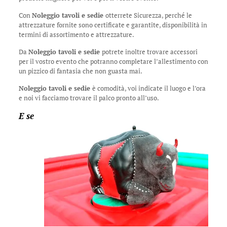
Con
Noleggio tavoli e sedie
otterrete Sicurezza, perché le
attrezzature fornite sono certificate e garantite, disponibilità in
termini di assortimento e attrezzature.
Da
Noleggio tavoli e sedie
potrete inoltre trovare accessori
per il vostro evento che potranno completare l’allestimento con
un pizzico di fantasia che non guasta mai.
Noleggio tavoli e sedie
è comodità, voi indicate il luogo e l’ora
e noi vi facciamo trovare il palco pronto all’uso.
E se