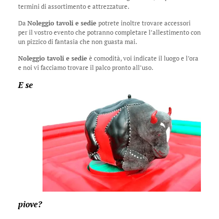
termini di assortimento e attrezzature.
Da
Noleggio tavoli e sedie
potrete inoltre trovare accessori
per il vostro evento che potranno completare l’allestimento con
un pizzico di fantasia che non guasta mai.
Noleggio tavoli e sedie
è comodità, voi indicate il luogo e l’ora
e noi vi facciamo trovare il palco pronto all’uso.
E se
piove?