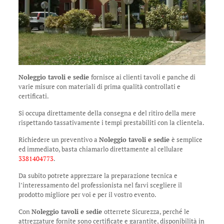
Noleggio tavoli e sedie
fornisce ai clienti tavoli e panche di
varie misure con materiali di prima qualità controllati e
certificati.
Si occupa direttamente della consegna e del ritiro della mere
rispettando tassativamente i tempi prestabiliti con la clientela.
Richiedere un preventivo a
Noleggio tavoli e sedie
è semplice
ed immediato, basta chiamarlo direttamente al cellulare
3381404773
.
Da subito potrete apprezzare la preparazione tecnica e
l’interessamento del professionista nel farvi scegliere il
prodotto migliore per voi e per il vostro evento.
Con
Noleggio tavoli e sedie
otterrete Sicurezza, perché le
attrezzature fornite sono certificate e garantite, disponibilità in