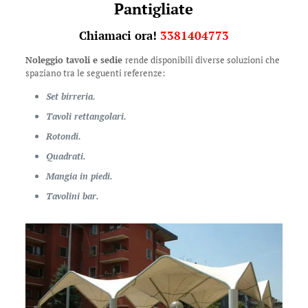
Pantigliate
Chiamaci ora!
3381404773
Noleggio tavoli e sedie
rende disponibili diverse soluzioni che
spaziano tra le seguenti referenze:
Set birreria.
Tavoli rettangolari.
Rotondi.
Quadrati.
Mangia in piedi.
Tavolini bar.