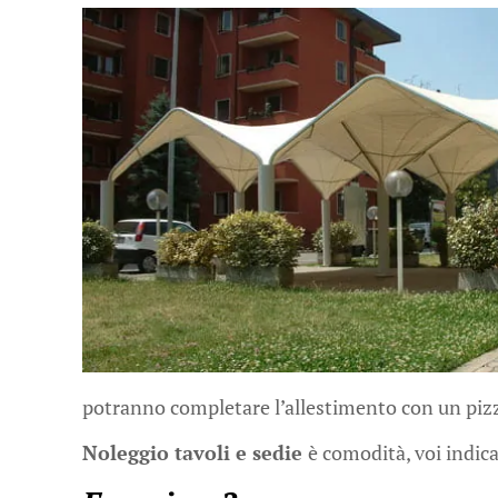
potranno completare l’allestimento con un pizz
Noleggio tavoli e sedie
è comodità, voi indicat