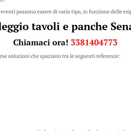
 eventi possono essere di vario tipo, in funzione delle esi
leggio tavoli e panche Sen
Chiamaci ora!
3381404773
rse soluzioni che spaziano tra le seguenti referenze: