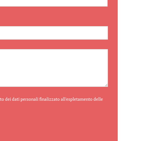
o dei dati personali finalizzato all'espletamento delle