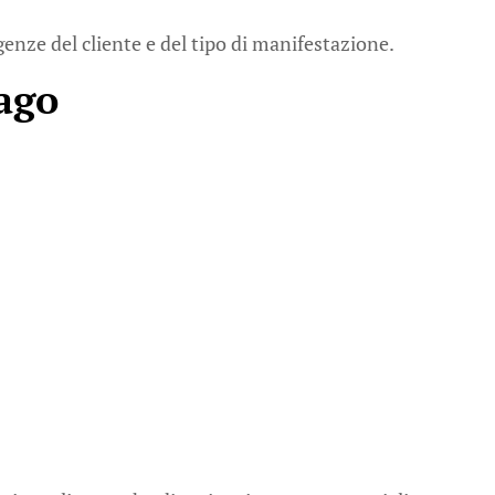
genze del cliente e del tipo di manifestazione.
ago