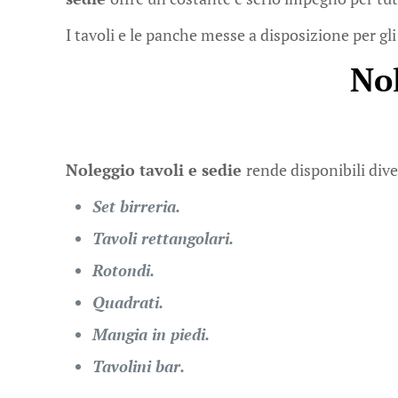
I tavoli e le panche messe a disposizione per gli
No
Noleggio tavoli e sedie
rende disponibili dive
Set birreria.
Tavoli rettangolari.
Rotondi.
Quadrati.
Mangia in piedi.
Tavolini bar.