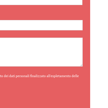
o dei dati personali finalizzato all'espletamento delle