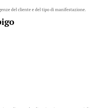
genze del cliente e del tipo di manifestazione.
bigo