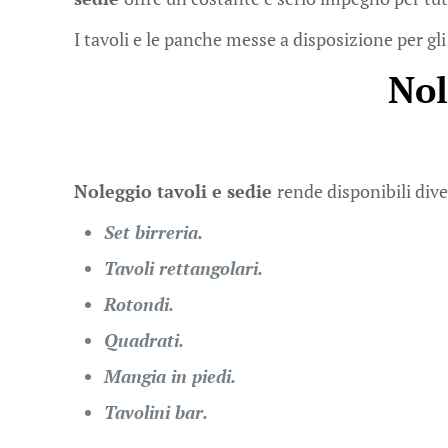
I tavoli e le panche messe a disposizione per gli
Nol
Noleggio tavoli e sedie
rende disponibili dive
Set birreria.
Tavoli rettangolari.
Rotondi.
Quadrati.
Mangia in piedi.
Tavolini bar.