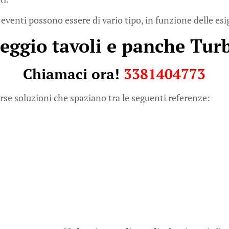
 eventi possono essere di vario tipo, in funzione delle esi
eggio tavoli e panche Tur
Chiamaci ora!
3381404773
rse soluzioni che spaziano tra le seguenti referenze: