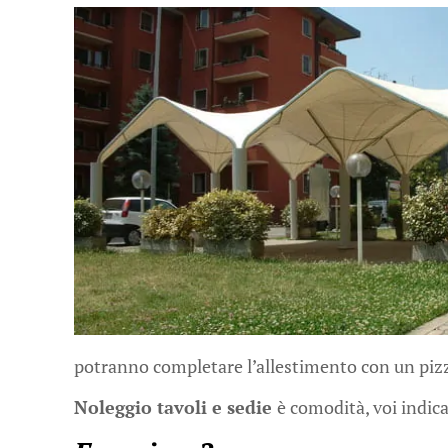
potranno completare l’allestimento con un pizz
Noleggio tavoli e sedie
è comodità, voi indicat