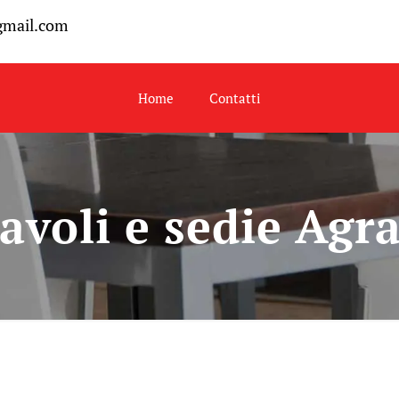
gmail.com
Home
Contatti
avoli e sedie Agr