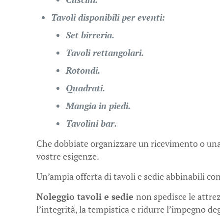
Tavoli disponibili per eventi:
Set birreria.
Tavoli rettangolari.
Rotondi.
Quadrati.
Mangia in piedi.
Tavolini bar.
Che dobbiate organizzare un ricevimento o un
vostre esigenze.
Un’ampia offerta di tavoli e sedie abbinabili con
Noleggio tavoli e sedie
non spedisce le attre
l’integrità, la tempistica e ridurre l’impegno de