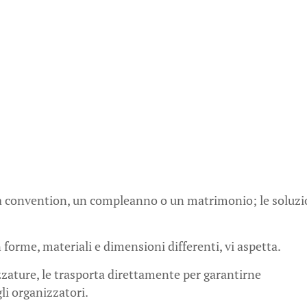
a convention, un compleanno o un matrimonio; le soluzi
 forme, materiali e dimensioni differenti, vi aspetta.
zzature, le trasporta direttamente per garantirne
gli organizzatori.