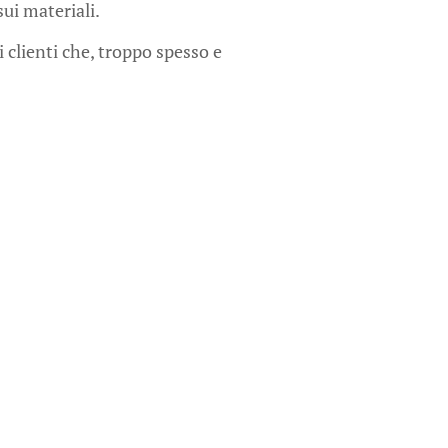
sui materiali.
 clienti che, troppo spesso e