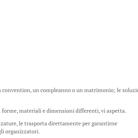
a convention, un compleanno o un matrimonio; le soluzi
 forme, materiali e dimensioni differenti, vi aspetta.
zzature, le trasporta direttamente per garantirne
gli organizzatori.