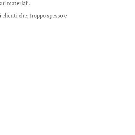
sui materiali.
 clienti che, troppo spesso e