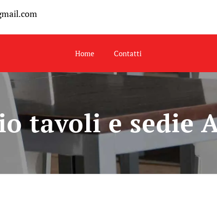
gmail.com
Home
Contatti
o tavoli e sedie 