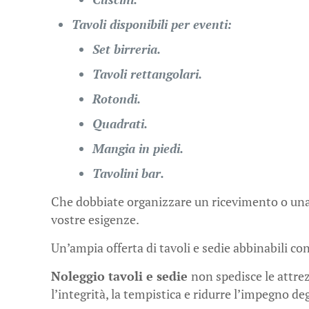
Tavoli disponibili per eventi:
Set birreria.
Tavoli rettangolari.
Rotondi.
Quadrati.
Mangia in piedi.
Tavolini bar.
Che dobbiate organizzare un ricevimento o un
vostre esigenze.
Un’ampia offerta di tavoli e sedie abbinabili con
Noleggio tavoli e sedie
non spedisce le attre
l’integrità, la tempistica e ridurre l’impegno de