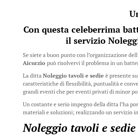
Un
Con questa celeberrima bat
il servizio Nolegg
Se siete a buon punto con l’organizzazione dell’
Aicurzio
può risolvervi il problema in un batte
La ditta
Noleggio tavoli e sedie
è presente su
caratteristiche di flessibilità, puntualità e con
grandi eventi che per eventi privati di minor po
Un costante e serio impegno della ditta l’ha port
materiali e soluzioni; realizzando un servizio in
Noleggio tavoli e sedie