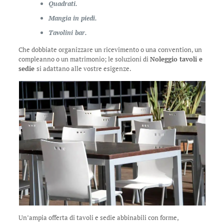
Quadrati.
Mangia in piedi.
Tavolini bar.
Che dobbiate organizzare un ricevimento o una convention, un
compleanno o un matrimonio; le soluzioni di
Noleggio tavoli e
sedie
si adattano alle vostre esigenze.
Un’ampia offerta di tavoli e sedie abbinabili con forme,