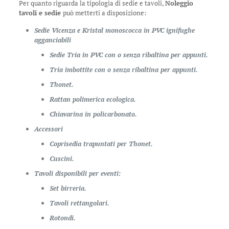
Per quanto riguarda la tipologia di sedie e tavoli,
Noleggio
tavoli e sedie
può metterti a disposizione:
Sedie Vicenza e Kristal monoscocca in PVC ignifughe
agganciabili
Sedie Tria in PVC con o senza ribaltina per appunti.
Tria imbottite con o senza ribaltina per appunti.
Thonet.
Rattan polimerica ecologica.
Chiavarina in policarbonato.
Accessori
Coprisedia trapuntati per Thonet.
Cuscini.
Tavoli disponibili per eventi:
Set birreria.
Tavoli rettangolari.
Rotondi.