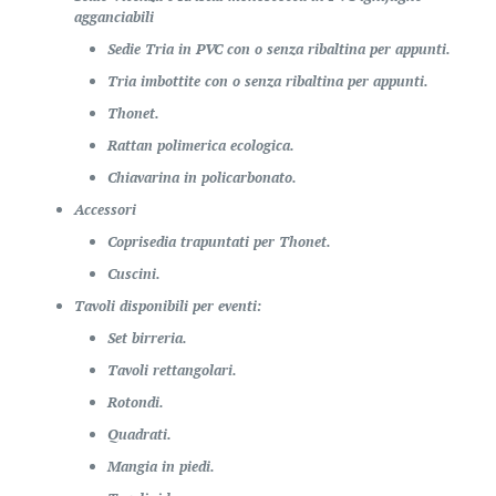
agganciabili
Sedie Tria in PVC con o senza ribaltina per appunti.
Tria imbottite con o senza ribaltina per appunti.
Thonet.
Rattan polimerica ecologica.
Chiavarina in policarbonato.
Accessori
Coprisedia trapuntati per Thonet.
Cuscini.
Tavoli disponibili per eventi:
Set birreria.
Tavoli rettangolari.
Rotondi.
Quadrati.
Mangia in piedi.