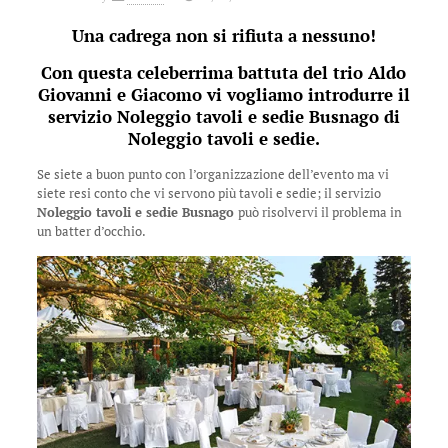
Una cadrega non si rifiuta a nessuno!
Con questa celeberrima battuta del trio Aldo
Giovanni e Giacomo vi vogliamo introdurre il
servizio Noleggio tavoli e sedie Busnago di
Noleggio tavoli e sedie
.
Se siete a buon punto con l’organizzazione dell’evento ma vi
siete resi conto che vi servono più tavoli e sedie; il servizio
Noleggio tavoli e sedie Busnago
può risolvervi il problema in
un batter d’occhio.