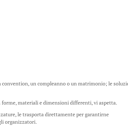
a convention, un compleanno o un matrimonio; le soluzi
 forme, materiali e dimensioni differenti, vi aspetta.
zzature, le trasporta direttamente per garantirne
gli organizzatori.