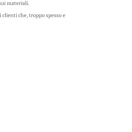
sui materiali.
 clienti che, troppo spesso e