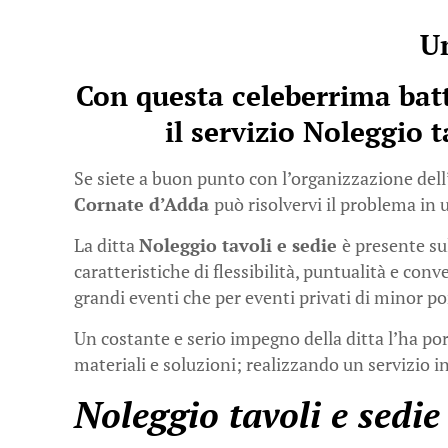
Un
Con questa celeberrima bat
il servizio Noleggio 
Se siete a buon punto con l’organizzazione dell’
Cornate d’Adda
può risolvervi il problema in 
La ditta
Noleggio tavoli e sedie
è presente su
caratteristiche di flessibilità, puntualità e con
grandi eventi che per eventi privati di minor po
Un costante e serio impegno della ditta l’ha port
materiali e soluzioni; realizzando un servizio in
Noleggio tavoli e sedi