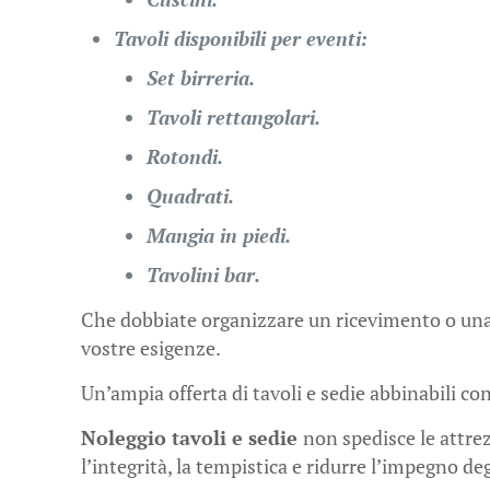
Tavoli disponibili per eventi:
Set birreria.
Tavoli rettangolari.
Rotondi.
Quadrati.
Mangia in piedi.
Tavolini bar.
Che dobbiate organizzare un ricevimento o un
vostre esigenze.
Un’ampia offerta di tavoli e sedie abbinabili con
Noleggio tavoli e sedie
non spedisce le attre
l’integrità, la tempistica e ridurre l’impegno de