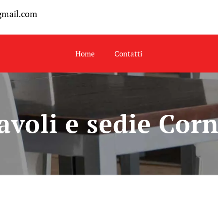
gmail.com
Home
Contatti
avoli e sedie Cor