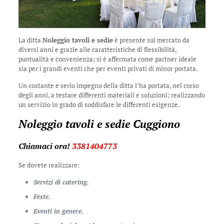
La ditta
Noleggio tavoli e sedie
è presente sul mercato da
diversi anni e grazie alle caratteristiche di flessibilità,
puntualità e convenienza; si è affermata come partner ideale
sia per i grandi eventi che per eventi privati di minor portata.
Un costante e serio impegno della ditta l’ha portata, nel corso
degli anni, a testare differenti materiali e soluzioni; realizzando
un servizio in grado di soddisfare le differenti esigenze.
Noleggio tavoli e sedie Cuggiono
Chiamaci ora!
3381404773
Se dovete realizzare:
Servizi di catering.
Feste.
Eventi in genere.