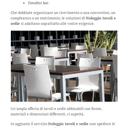
Tavolini bar.
Che dobbiate organizzare un ricevimento o una convention, un
compleanno o un matrimonio; le soluzioni di
Noleggio tavoli e
sedie
si adattano soprattutto alle vostre esigenze.
Un’ampia offerta di tavoli e sedie abbinabili con forme,
materiali e dimensioni differenti, vi aspetta.
In aggiunta il servizio
Noleggio tavoli e sedie
non spedisce le