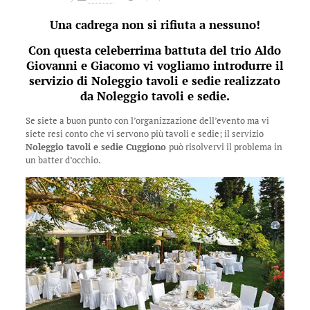
Una cadrega non si rifiuta a nessuno!
Con questa celeberrima battuta del trio Aldo
Giovanni e Giacomo vi vogliamo introdurre il
servizio di Noleggio tavoli e sedie realizzato
da Noleggio tavoli e sedie.
Se siete a buon punto con l’organizzazione dell’evento ma vi
siete resi conto che vi servono più tavoli e sedie; il servizio
Noleggio tavoli e sedie Cuggiono
può risolvervi il problema in
un batter d’occhio.