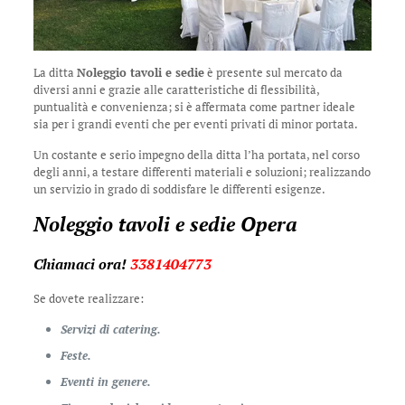
La ditta
Noleggio tavoli e sedie
è presente sul mercato da
diversi anni e grazie alle caratteristiche di flessibilità,
puntualità e convenienza; si è affermata come partner ideale
sia per i grandi eventi che per eventi privati di minor portata.
Un costante e serio impegno della ditta l’ha portata, nel corso
degli anni, a testare differenti materiali e soluzioni; realizzando
un servizio in grado di soddisfare le differenti esigenze.
Noleggio tavoli e sedie Opera
Chiamaci ora!
3381404773
Se dovete realizzare:
Servizi di catering.
Feste.
Eventi in genere.