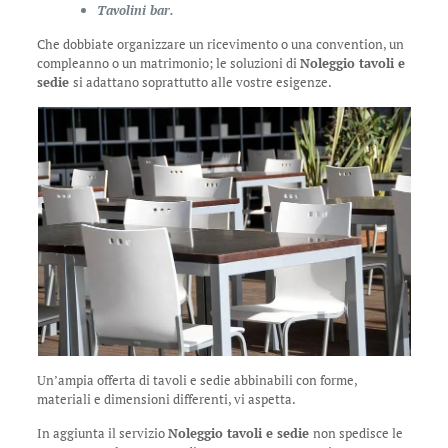
Tavolini bar.
Che dobbiate organizzare un ricevimento o una convention, un
compleanno o un matrimonio; le soluzioni di
Noleggio tavoli e
sedie
si adattano soprattutto alle vostre esigenze.
Un’ampia offerta di tavoli e sedie abbinabili con forme,
materiali e dimensioni differenti, vi aspetta.
In aggiunta il servizio
Noleggio tavoli e sedie
non spedisce le