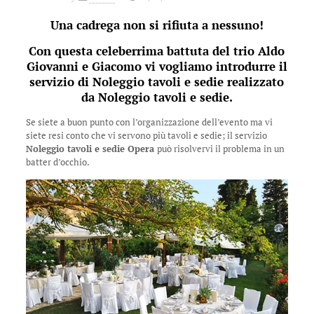
Una cadrega non si rifiuta a nessuno!
Con questa celeberrima battuta del trio Aldo
Giovanni e Giacomo vi vogliamo introdurre il
servizio di Noleggio tavoli e sedie realizzato
da Noleggio tavoli e sedie.
Se siete a buon punto con l’organizzazione dell’evento ma vi
siete resi conto che vi servono più tavoli e sedie; il servizio
Noleggio tavoli e sedie Opera
può risolvervi il problema in un
batter d’occhio.