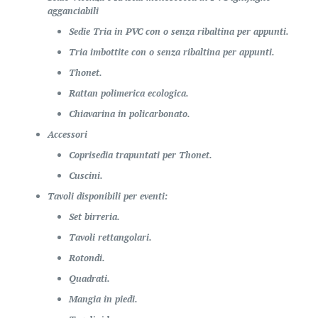
agganciabili
Sedie Tria in PVC con o senza ribaltina per appunti.
Tria imbottite con o senza ribaltina per appunti.
Thonet.
Rattan polimerica ecologica.
Chiavarina in policarbonato.
Accessori
Coprisedia trapuntati per Thonet.
Cuscini.
Tavoli disponibili per eventi:
Set birreria.
Tavoli rettangolari.
Rotondi.
Quadrati.
Mangia in piedi.