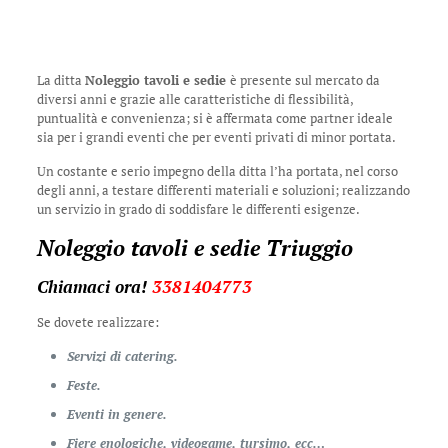
La ditta
Noleggio tavoli e sedie
è presente sul mercato da
diversi anni e grazie alle caratteristiche di flessibilità,
puntualità e convenienza; si è affermata come partner ideale
sia per i grandi eventi che per eventi privati di minor portata.
Un costante e serio impegno della ditta l’ha portata, nel corso
degli anni, a testare differenti materiali e soluzioni; realizzando
un servizio in grado di soddisfare le differenti esigenze.
Noleggio tavoli e sedie Triuggio
Chiamaci ora!
3381404773
Se dovete realizzare:
Servizi di catering.
Feste.
Eventi in genere.
Fiere enologiche, videogame, tursimo, ecc…