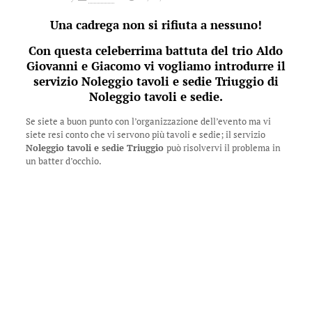
Una cadrega non si rifiuta a nessuno!
Con questa celeberrima battuta del trio Aldo
Giovanni e Giacomo vi vogliamo introdurre il
servizio Noleggio tavoli e sedie Triuggio di
Noleggio tavoli e sedie
.
Se siete a buon punto con l’organizzazione dell’evento ma vi
siete resi conto che vi servono più tavoli e sedie; il servizio
Noleggio tavoli e sedie Triuggio
può risolvervi il problema in
un batter d’occhio.