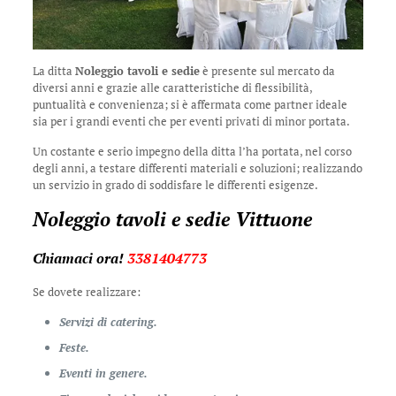
La ditta
Noleggio tavoli e sedie
è presente sul mercato da
diversi anni e grazie alle caratteristiche di flessibilità,
puntualità e convenienza; si è affermata come partner ideale
sia per i grandi eventi che per eventi privati di minor portata.
Un costante e serio impegno della ditta l’ha portata, nel corso
degli anni, a testare differenti materiali e soluzioni; realizzando
un servizio in grado di soddisfare le differenti esigenze.
Noleggio tavoli e sedie Vittuone
Chiamaci ora!
3381404773
Se dovete realizzare:
Servizi di catering.
Feste.
Eventi in genere.