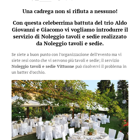
Una cadrega non si rifiuta a nessuno!
Con questa celeberrima battuta del trio Aldo
Giovanni e Giacomo vi vogliamo introdurre il
servizio di Noleggio tavoli e sedie realizzato
da Noleggio tavoli e sedie.
Se siete a buon punto con l’organizzazione dell’evento ma vi
siete resi conto che vi servono più tavoli e sedie; il servizio
Noleggio tavoli e sedie Vittuone
può risolvervi il problema in
un batter d’occhio.