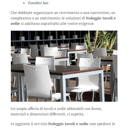
Tavolini bar.
Che dobbiate organizzare un ricevimento o una convention, un
compleanno o un matrimonio; le soluzioni di
Noleggio tavoli e
sedie
si adattano soprattutto alle vostre esigenze.
Un’ampia offerta di tavoli e sedie abbinabili con forme,
materiali e dimensioni differenti, vi aspetta.
In aggiunta il servizio
Noleggio tavoli e sedie
non spedisce le