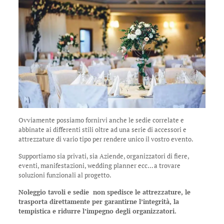
Ovviamente possiamo fornirvi anche le sedie correlate e
abbinate ai differenti stili oltre ad una serie di accessori e
attrezzature di vario tipo per rendere unico il vostro evento.
Supportiamo sia privati, sia Aziende, organizzatori di fiere,
eventi, manifestazioni, wedding planner ecc… a trovare
soluzioni funzionali al progetto.
Noleggio tavoli e sedie non spedisce le attrezzature, le
trasporta direttamente per garantirne l’integrità, la
tempistica e ridurre l’impegno degli organizzatori.