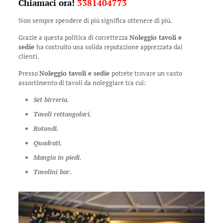
Chiamaci ora!
3381404773
Non sempre spendere di più significa ottenere di più.
Grazie a questa politica di correttezza
Noleggio tavoli e
sedie
ha costruito una solida reputazione apprezzata dai
clienti.
Presso
Noleggio tavoli e sedie
potrete trovare un vasto
assortimento di tavoli da noleggiare tra cui:
Set birreria.
Tavoli rettangolari.
Rotondi.
Quadrati.
Mangia in piedi.
Tavolini bar.