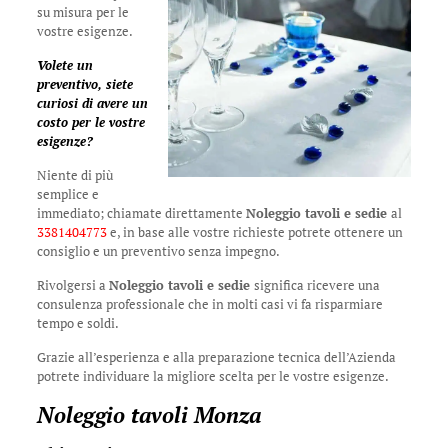
su misura per le
vostre esigenze.
Volete un
preventivo, siete
curiosi di avere un
costo per le vostre
esigenze?
Niente di più
semplice e
immediato; chiamate direttamente
Noleggio tavoli e sedie
al
3381404773
e, in base alle vostre richieste potrete ottenere un
consiglio e un preventivo senza impegno.
Rivolgersi a
Noleggio tavoli e sedie
significa ricevere una
consulenza professionale che in molti casi vi fa risparmiare
tempo e soldi.
Grazie all’esperienza e alla preparazione tecnica dell’Azienda
potrete individuare la migliore scelta per le vostre esigenze.
Noleggio tavoli Monza