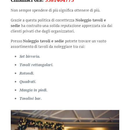
Non sempre spendere di più significa ottenere di più.
Grazie a questa politica di correttezza
Noleggio tavoli e
sedie
ha costruito una solida reputazione apprezzata sia dai
clienti privati che dagli organizzatori.
Presso
Noleggio tavoli e sedie
potrete trovare un vasto
assortimento di tavoli da noleggiare tra cui:
Set birreria.
Tavoli rettangolari.
Rotondi.
Quadrati.
Mangia in piedi.
Tavolini bar.