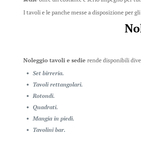
I tavoli e le panche messe a disposizione per gli
No
Noleggio tavoli e sedie
rende disponibili dive
Set birreria.
Tavoli rettangolari.
Rotondi.
Quadrati.
Mangia in piedi.
Tavolini bar.