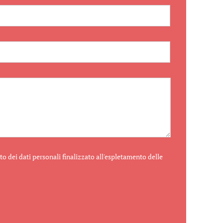
o dei dati personali finalizzato all'espletamento delle