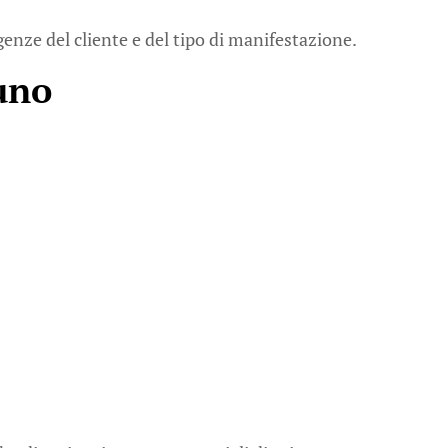
genze del cliente e del tipo di manifestazione.
uno