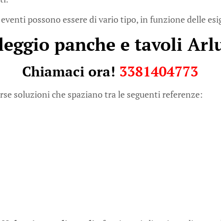
 eventi possono essere di vario tipo, in funzione delle esi
leggio panche e tavoli Arl
Chiamaci ora!
3381404773
rse soluzioni che spaziano tra le seguenti referenze: