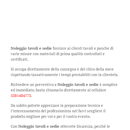
Noleggio tavoli e sedie
fornisce ai clienti tavoli e panche di
varie misure con materiali di prima qualità controllati e
certificati.
Si occupa direttamente della consegna e del ritiro della mere
rispettando tassativamente i tempi prestabiliti con la clientela.
Richiedere un preventivo a
Noleggio tavoli e sedie
è semplice
ed immediato, basta chiamarlo direttamente al cellulare
3381404773
.
Da subito potrete apprezzare la preparazione tecnica e
l’interessamento del professionista nel farvi scegliere il
prodotto migliore per voi e per il vostro evento.
Con
Noleggio tavoli e sedie
otterrete Sicurezza, perché le