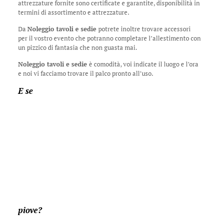
attrezzature fornite sono certificate e garantite, disponibilità in
termini di assortimento e attrezzature.
Da
Noleggio tavoli e sedie
potrete inoltre trovare accessori
per il vostro evento che potranno completare l’allestimento con
un pizzico di fantasia che non guasta mai.
Noleggio tavoli e sedie
è comodità, voi indicate il luogo e l’ora
e noi vi facciamo trovare il palco pronto all’uso.
E se
piove?